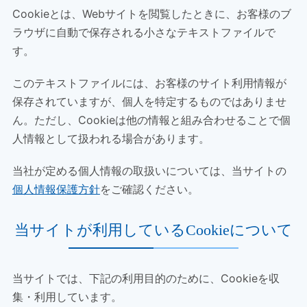
Cookieとは、Webサイトを閲覧したときに、お客様のブ
ラウザに自動で保存される小さなテキストファイルで
す。
このテキストファイルには、お客様のサイト利用情報が
保存されていますが、個人を特定するものではありませ
ん。ただし、Cookieは他の情報と組み合わせることで個
人情報として扱われる場合があります。
当社が定める個人情報の取扱いについては、当サイトの
個人情報保護方針
をご確認ください。
当サイトが利用しているCookieについて
当サイトでは、下記の利用目的のために、Cookieを収
集・利用しています。