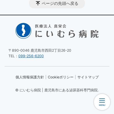
ページの先頭へ戻る
〒890-0046 鹿児島市西田2丁目26-20
TEL：
099-256-6200
個人情報保護方針
Cookieポリシー
サイトマップ
© にいむら病院 | 鹿児島市にある泌尿器科専門病院.