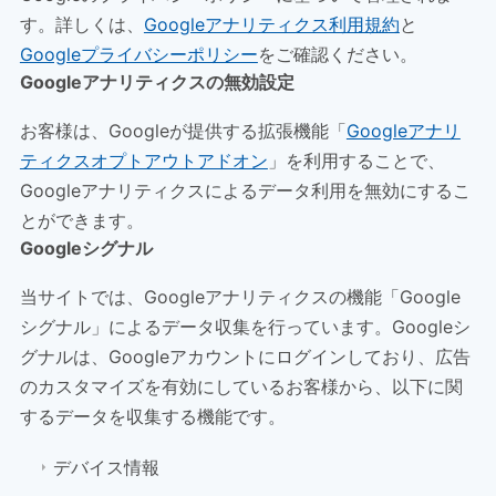
す。詳しくは、
Googleアナリティクス利用規約
と
Googleプライバシーポリシー
をご確認ください。
Googleアナリティクスの無効設定
お客様は、Googleが提供する拡張機能「
Googleアナリ
ティクスオプトアウトアドオン
」を利用することで、
Googleアナリティクスによるデータ利用を無効にするこ
とができます。
Googleシグナル
当サイトでは、Googleアナリティクスの機能「Google
シグナル」によるデータ収集を行っています。Googleシ
グナルは、Googleアカウントにログインしており、広告
のカスタマイズを有効にしているお客様から、以下に関
するデータを収集する機能です。
デバイス情報