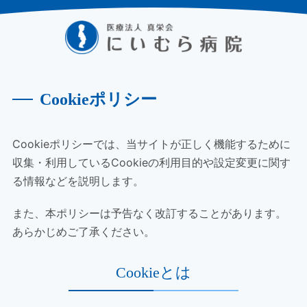
Cookieポリシー
Cookieポリシーでは、当サイトが正しく機能するために
収集・利用しているCookieの利用目的や設定変更に関す
る情報などを説明します。
また、本ポリシーは予告なく改訂することがあります。
あらかじめご了承ください。
Cookieとは