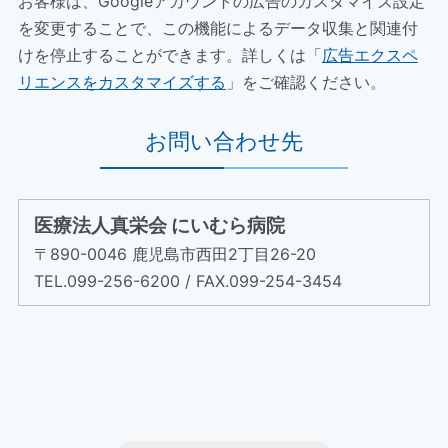
お客様は、Googleアカウントの広告のカスタマイズ設定
を変更することで、この機能によるデータ収集と関連付
けを停止することができます。詳しくは「
広告エクスペ
リエンスをカスタマイズする
」をご確認ください。
お問い合わせ先
医療法人真栄会 にいむら病院
〒890-0046 鹿児島市西田2丁目26-20
TEL.099-256-6200 / FAX.099-254-3454