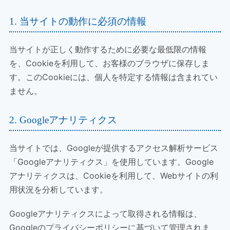
1. 当サイトの動作に必須の情報
当サイトが正しく動作するために必要な最低限の情報
を、Cookieを利用して、お客様のブラウザに保存しま
す。このCookieには、個人を特定する情報は含まれてい
ません。
2. Googleアナリティクス
当サイトでは、Googleが提供するアクセス解析サービス
「Googleアナリティクス」を使用しています。Google
アナリティクスは、Cookieを利用して、Webサイトの利
用状況を分析しています。
Googleアナリティクスによって取得される情報は、
Googleのプライバシーポリシーに基づいて管理されま