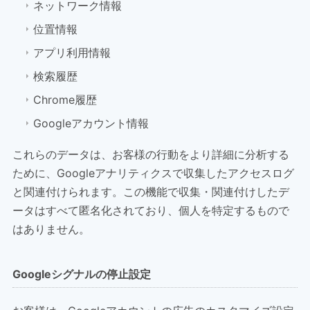
ネットワーク情報
位置情報
アプリ利用情報
検索履歴
Chrome履歴
Googleアカウント情報
これらのデータは、お客様の行動をより詳細に分析する
ために、Googleアナリティクスで収集したアクセスログ
と関連付けられます。この機能で収集・関連付けしたデ
ータはすべて匿名化されており、個人を特定するもので
はありません。
Googleシグナルの停止設定