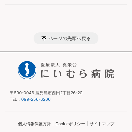
ページの先頭へ戻る
〒890-0046 鹿児島市西田2丁目26-20
TEL：
099-256-6200
個人情報保護方針
Cookieポリシー
サイトマップ