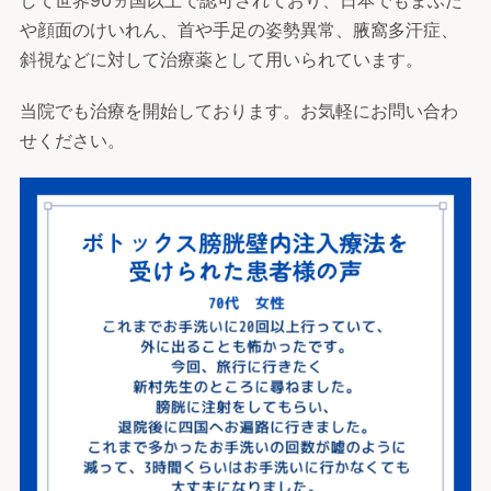
して世界90ヵ国以上で認可されており、日本でもまぶた
や顔面のけいれん、首や手足の姿勢異常、腋窩多汗症、
斜視などに対して治療薬として用いられています。
当院でも治療を開始しております。お気軽にお問い合わ
せください。