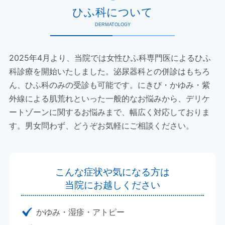
ひふ科について
DERMATOLOGY
2025年4月より、当院では女性ひふ科専門医によるひふ
科診療を開始いたしました。泌尿器科との併診はもちろ
ん、ひふ科のみの受診も可能です。にきび・かゆみ・紫
外線による肌荒れといった一般的なお悩みから、デリケ
ートゾーンに関するお悩みまで、幅広く対応しておりま
す。男女問わず、どうぞお気軽にご相談ください。
こんな症状や気になる方は
当院にお越しください
かゆみ・湿疹・アトピー