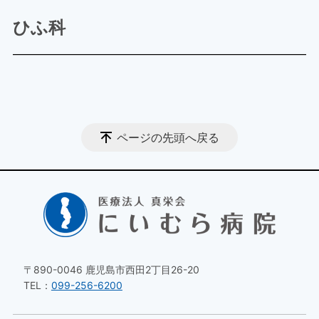
ひふ科
ページの先頭へ戻る
〒890-0046 鹿児島市西田2丁目26-20
TEL：
099-256-6200