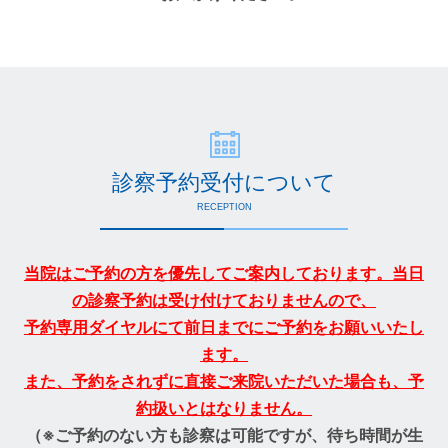
診察予約受付について
RECEPTION
当院はご予約の方を優先してご案内しております。当日
の診察予約は受け付けておりませんので、
予約専用ダイヤルにて前日までにご予約をお願いいたし
ます。
また、予約をされずに直接ご来院いただいた場合も、予
約扱いとはなりません。
（※ご予約のない方も診察は可能ですが、待ち時間が生