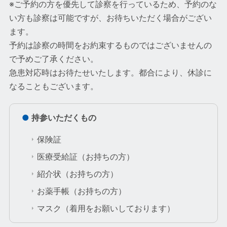
※ご予約の方を優先して診察を行っているため、予約のな
い方も診察は可能ですが、お待ちいただく場合がござい
ます。
予約は診察の時間をお約束するものではございませんの
で予めご了承ください。
急患対応時はお待たせいたします。都合により、休診に
なることもございます。
●
持参いただくもの
保険証
医療受給証（お持ちの方）
紹介状（お持ちの方）
お薬手帳（お持ちの方）
マスク（着用をお願いしております）