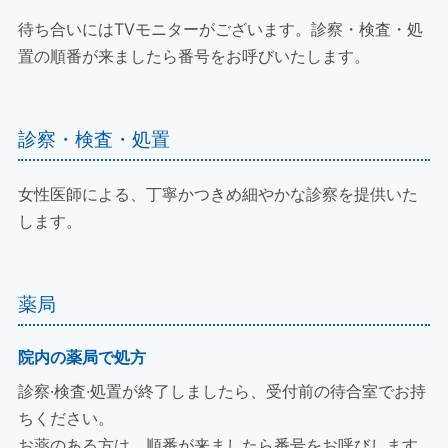
待ち合いにはTVモニターがございます。診察・検査・処
置の順番が来ましたら番号をお呼びいたします。
診察・検査・処置
女性医師による、丁寧かつきめ細やかな診察を提供いた
します。
薬局
院内の薬局で処方
診察·検査·処置が終了しましたら、受付前の待合室でお持
ちください。
お薬のある方は、順番が来ましたら番号をお呼びします