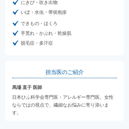
にきび・吹き出物
いぼ・水虫・帯状疱疹
できもの・ほくろ
手荒れ・かぶれ・乾燥肌
脱毛症・多汗症
担当医のご紹介
馬場 直子 医師
日本ひふ科学会専門医・アレルギー専門医。女性
ならではの視点で、繊細なお悩みに寄り添いま
す。