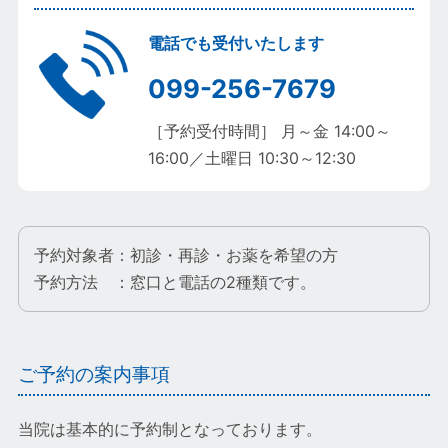
電話でも受付いたします
099-256-7679
［予約受付時間］ 月～金 14:00～
16:00／土曜日 10:30～12:30
予約対象者：初診・再診・お薬を希望の方
予約方法 ：窓口と電話の2種類です。
ご予約の案内事項
当院は基本的に予約制となっております。