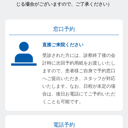
じる場合がございますので、ご了承ください）
窓口予約
直接ご来院ください
受診された方には、診察終了後の会
計時に次回予約用紙をお渡しいたし
ますので、患者様ご自身で予約窓口
へご提出いただき、スタッフが対応
いたします。なお、日程が未定の場
合は、後日お電話にてご予約いただ
くことも可能です。
電話予約