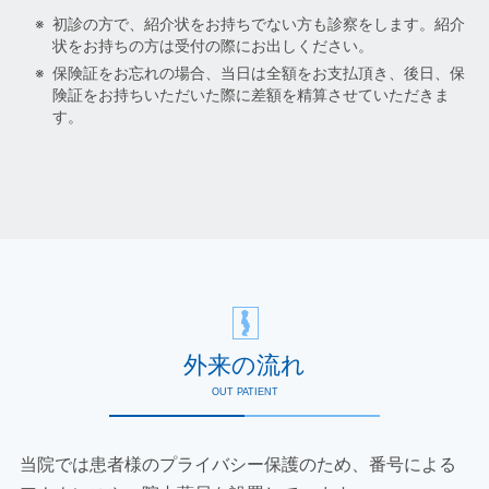
初診の方で、紹介状をお持ちでない方も診察をします。紹介
状をお持ちの方は受付の際にお出しください。
保険証をお忘れの場合、当日は全額をお支払頂き、後日、保
険証をお持ちいただいた際に差額を精算させていただきま
す。
外来の流れ
OUT PATIENT
当院では患者様のプライバシー保護のため、番号による