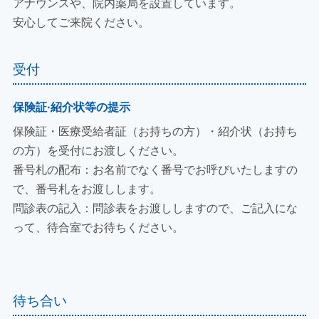
アナウンスや、院内薬局を設置しています。
安心してご来院ください。
受付
保険証·紹介状等の提示
保険証・医療受給者証（お持ちの方）・紹介状（お持ち
の方）を受付にお渡しください。
番号札の配布：お名前でなく番号でお呼びいたしますの
で、番号札をお渡しします。
問診表の記入：問診表をお渡ししますので、ご記入にな
って、待合室でお待ちください。
待ち合い