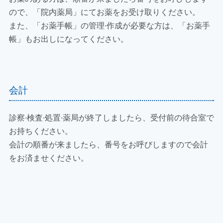
ので、「院内薬局」にてお薬をお受け取りください。
また、「お薬手帳」の管理·作成が必要な方は、「お薬手
帳」もお出しになってください。
会計
診察·検査·処置·薬局が終了しましたら、受付前の待合室で
お持ちください。
会計の順番が来ましたら、番号をお呼びしますので会計
をお済ませください。