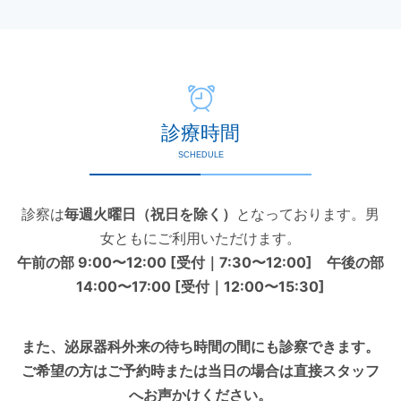
診療時間
SCHEDULE
診察は
毎週火曜日（祝日を除く）
となっております。男
女ともにご利用いただけます。
午前の部 9:00〜12:00 [受付｜7:30〜12:00] 午後の部
14:00〜17:00 [受付｜12:00〜15:30]
また、泌尿器科外来の待ち時間の間にも診察できます。
ご希望の方はご予約時または当日の場合は直接スタッフ
へお声かけください。