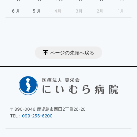
6 月
5 月
4月
3月
2月
1月
ページの先頭へ戻る
〒890-0046 鹿児島市西田2丁目26-20
TEL：
099-256-6200