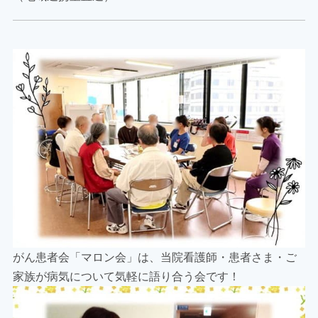
がん患者会「マロン会」は、当院看護師・患者さま・ご
家族が病気について気軽に語り合う会です！