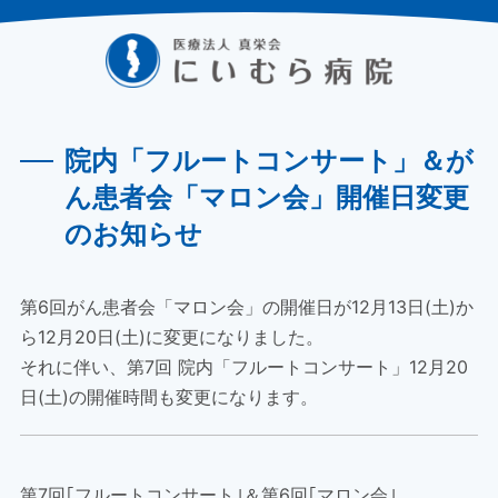
院内「フルートコンサート」＆が
ん患者会「マロン会」開催日変更
のお知らせ
第6回がん患者会「マロン会」の開催日が12月13日(土)か
ら12月20日(土)に変更になりました。
それに伴い、第7回 院内「フルートコンサート」12月20
日(土)の開催時間も変更になります。
第7回｢フルートコンサート｣＆第6回｢マロン会｣