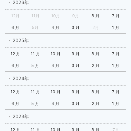
2026年
12月
11月
10月
9月
8 月
7 月
6 月
5月
4 月
3 月
2月
1 月
2025年
12 月
11 月
10 月
9 月
8 月
7 月
6 月
5 月
4 月
3 月
2 月
1 月
2024年
12 月
11 月
10 月
9 月
8 月
7 月
6 月
5 月
4 月
3 月
2 月
1 月
2023年
12 月
11 月
10 月
9 月
8 月
7月