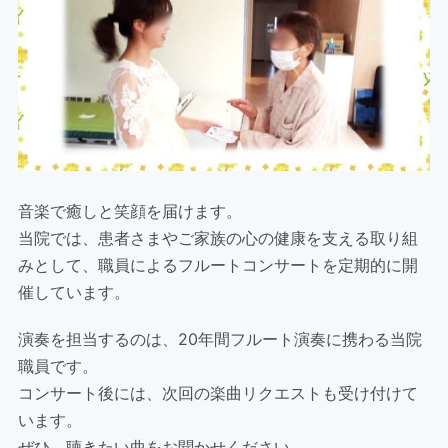
音楽で癒しと笑顔を届けます。
当院では、患者さまやご家族の心の健康を支える取り組
みとして、職員によるフルートコンサートを定期的に開
催しています。
演奏を担当するのは、20年間フルート演奏に携わる当院
職員です。
コンサート後には、次回の楽曲リクエストも受け付けて
います。
ぜひ、聴きたい曲をお聞かせください。