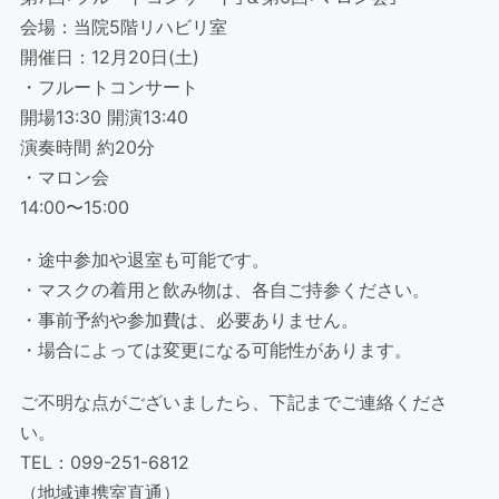
会場：当院5階リハビリ室
開催日：12月20日(土)
・フルートコンサート
開場13:30 開演13:40
演奏時間 約20分
・マロン会
14:00〜15:00
・途中参加や退室も可能です。
・マスクの着用と飲み物は、各自ご持参ください。
・事前予約や参加費は、必要ありません。
・場合によっては変更になる可能性があります。
ご不明な点がございましたら、下記までご連絡くださ
い。
TEL：099-251-6812
（地域連携室直通）