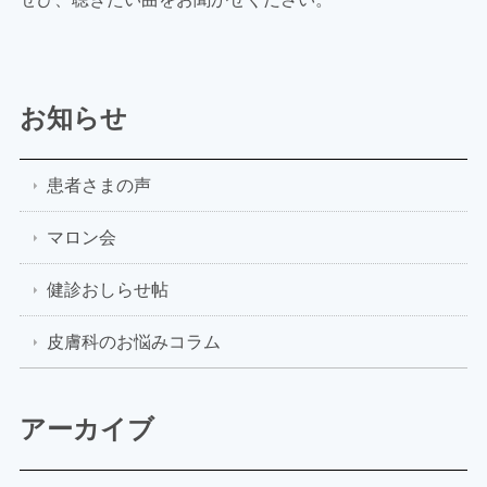
お知らせ
患者さまの声
マロン会
健診おしらせ帖
皮膚科のお悩みコラム
アーカイブ