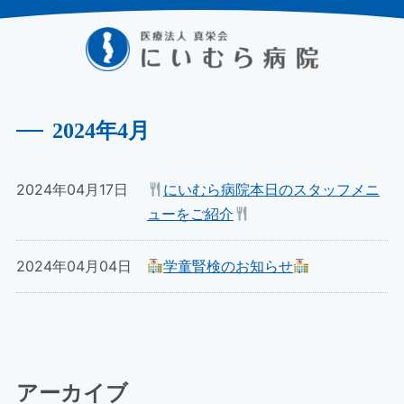
2024年4月
2024年04月17日
にいむら病院本日のスタッフメニ
ューをご紹介
2024年04月04日
学童腎検のお知らせ
アーカイブ