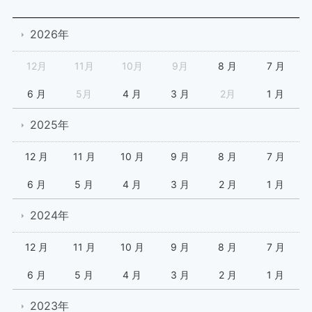
2026年
12月
11月
10月
9月
8 月
7 月
6 月
5月
4 月
3 月
2月
1 月
2025年
12 月
11 月
10 月
9 月
8 月
7 月
6 月
5 月
4 月
3 月
2 月
1 月
2024年
12 月
11 月
10 月
9 月
8 月
7 月
6 月
5 月
4 月
3 月
2 月
1 月
2023年