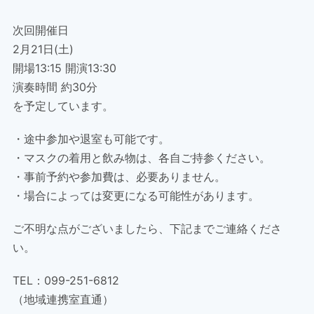
次回開催日
2月21日(土)
開場13:15 開演13:30
演奏時間 約30分
を予定しています。
・途中参加や退室も可能です。
・マスクの着用と飲み物は、各自ご持参ください。
・事前予約や参加費は、必要ありません。
・場合によっては変更になる可能性があります。
ご不明な点がございましたら、下記までご連絡くださ
い。
TEL：099-251-6812
（地域連携室直通）