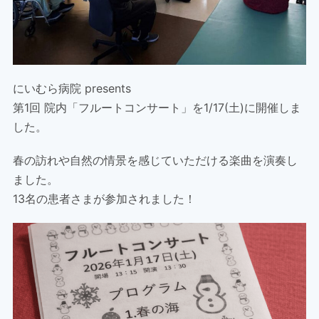
にいむら病院 presents
第1回 院内「フルートコンサート」を1/17(土)に開催しま
した。
春の訪れや自然の情景を感じていただける楽曲を演奏し
ました。
13名の患者さまが参加されました！