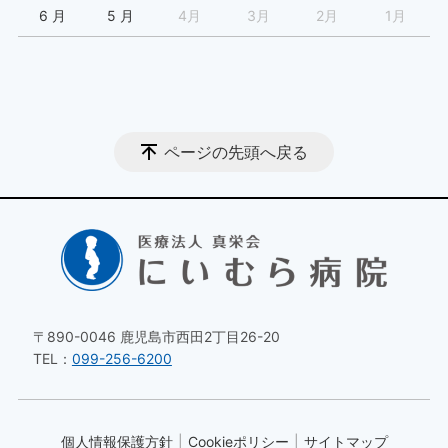
6 月
5 月
4月
3月
2月
1月
ページの先頭へ戻る
〒890-0046 鹿児島市西田2丁目26-20
TEL：
099-256-6200
個人情報保護方針
Cookieポリシー
サイトマップ