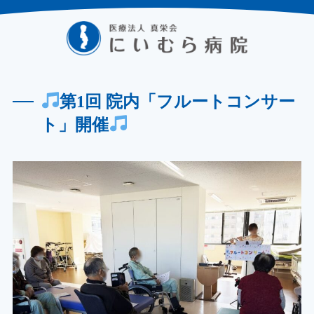
第1回 院内「フルートコンサー
ト」開催