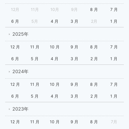
12月
11月
10月
9月
8 月
7 月
6 月
5月
4 月
3 月
2月
1 月
2025年
12 月
11 月
10 月
9 月
8 月
7 月
6 月
5 月
4 月
3 月
2 月
1 月
2024年
12 月
11 月
10 月
9 月
8 月
7 月
6 月
5 月
4 月
3 月
2 月
1 月
2023年
12 月
11 月
10 月
9 月
8 月
7月