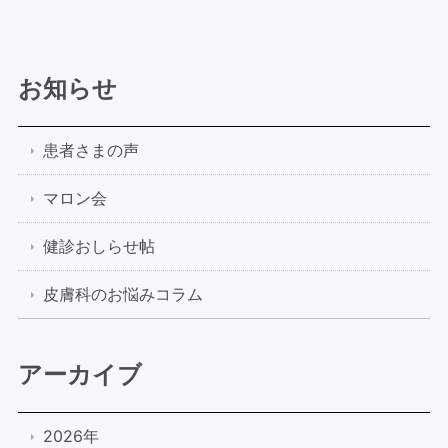
お知らせ
患者さまの声
マロン会
健診おしらせ帖
皮膚科のお悩みコラム
アーカイブ
2026年