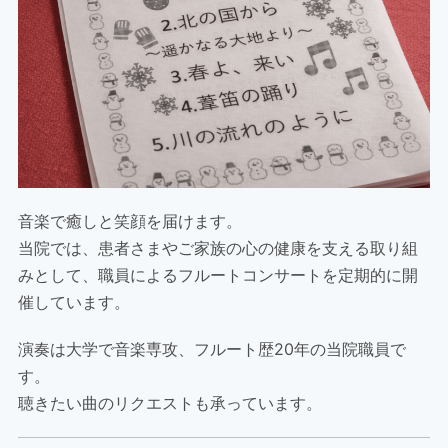
音楽で癒しと笑顔を届けます。
当院では、患者さまやご家族の心の健康を支える取り組
みとして、職員によるフルートコンサートを定期的に開
催しています。
演奏は大学で音楽専攻、フルート歴20年の当院職員で
す。
聴きたい曲のリクエストも承っています。