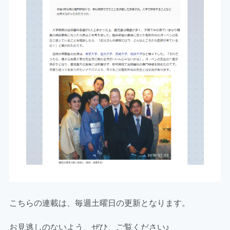
こちらの連載は、毎週土曜日の更新となります。
お見逃しのないよう、ぜひ、ご覧ください♪