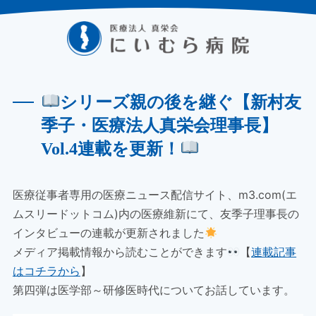
シリーズ親の後を継ぐ【新村友
季子・医療法人真栄会理事長】
Vol.4連載を更新！
医療従事者専用の医療ニュース配信サイト、m3.com(エ
ムスリードットコム)内の医療維新にて、友季子理事長の
インタビューの連載が更新されました
メディア掲載情報から読むことができます
【
連載記事
はコチラから
】
第四弾は医学部～研修医時代についてお話しています。