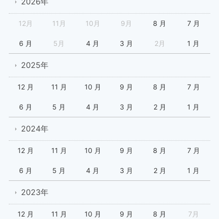
2026年
12月
11月
10月
9月
8 月
7 月
6 月
5月
4 月
3 月
2月
1 月
2025年
12 月
11 月
10 月
9 月
8 月
7 月
6 月
5 月
4 月
3 月
2 月
1 月
2024年
12 月
11 月
10 月
9 月
8 月
7 月
6 月
5 月
4 月
3 月
2 月
1 月
2023年
12 月
11 月
10 月
9 月
8 月
7月