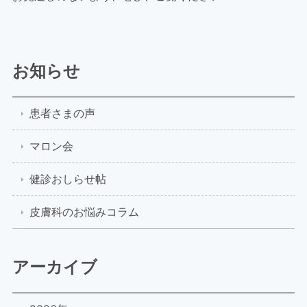
お知らせ
患者さまの声
マロン会
健診おしらせ帖
皮膚科のお悩みコラム
アーカイブ