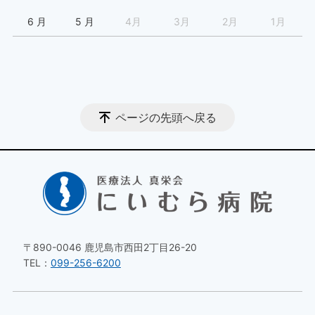
6 月
5 月
4月
3月
2月
1月
ページの先頭へ戻る
〒890-0046 鹿児島市西田2丁目26-20
TEL：
099-256-6200