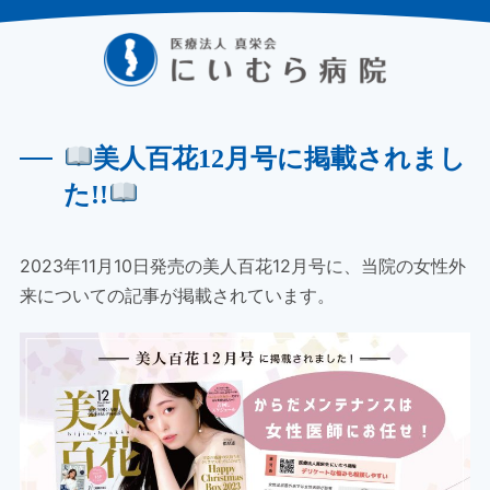
美人百花12月号に掲載されまし
た!!
2023年11月10日発売の美人百花12月号に、当院の女性外
来についての記事が掲載されています。