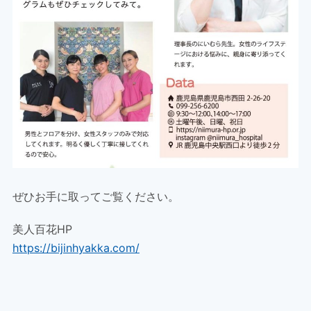
ぜひお手に取ってご覧ください。
美人百花HP
https://bijinhyakka.com/