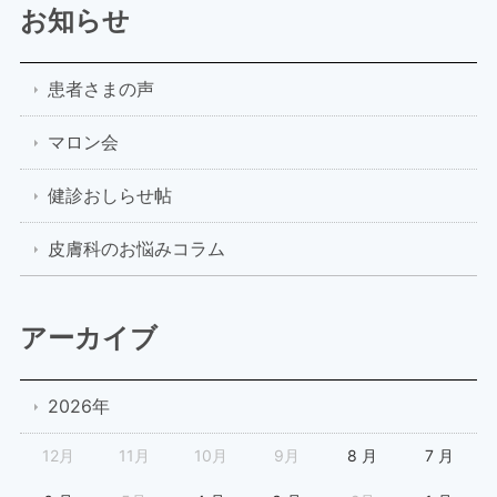
お知らせ
患者さまの声
マロン会
健診おしらせ帖
皮膚科のお悩みコラム
アーカイブ
2026年
12月
11月
10月
9月
8 月
7 月