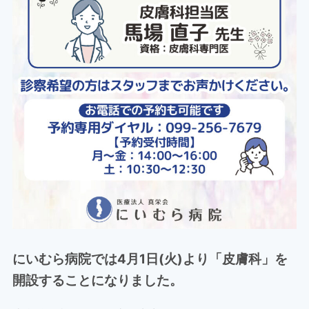
にいむら病院では4月1日(火)より「皮膚科」を
開設することになりました。