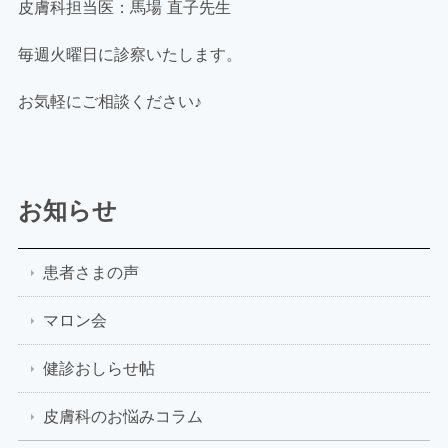
皮膚科担当医：馬場 直子先生
毎週火曜日に診察いたします。
お気軽にご相談ください♪
お知らせ
患者さまの声
マロン会
健診おしらせ帖
皮膚科のお悩みコラム