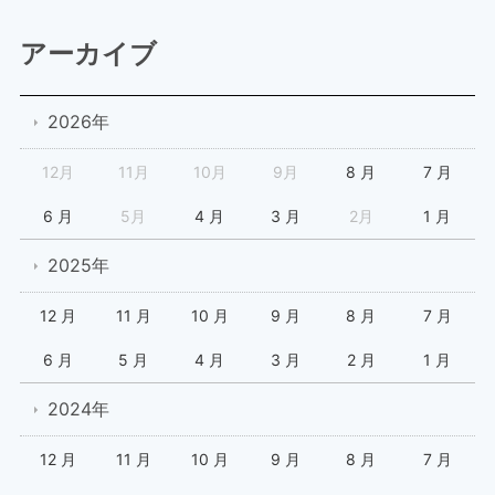
アーカイブ
2026年
12月
11月
10月
9月
8 月
7 月
6 月
5月
4 月
3 月
2月
1 月
2025年
12 月
11 月
10 月
9 月
8 月
7 月
6 月
5 月
4 月
3 月
2 月
1 月
2024年
12 月
11 月
10 月
9 月
8 月
7 月