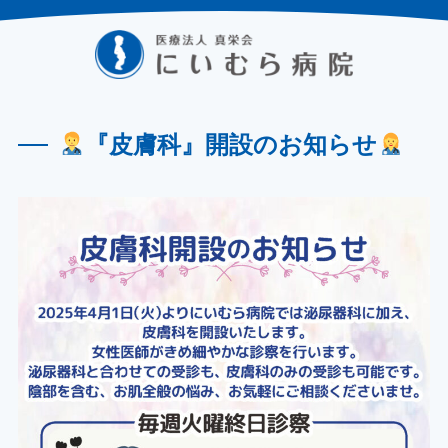
『皮膚科』開設のお知らせ