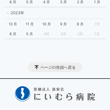
6 月
5 月
4 月
3 月
2 月
1 月
2023年
12 月
11 月
10 月
9 月
8 月
7月
6 月
5 月
4月
3月
2月
1月
ページの先頭へ戻る