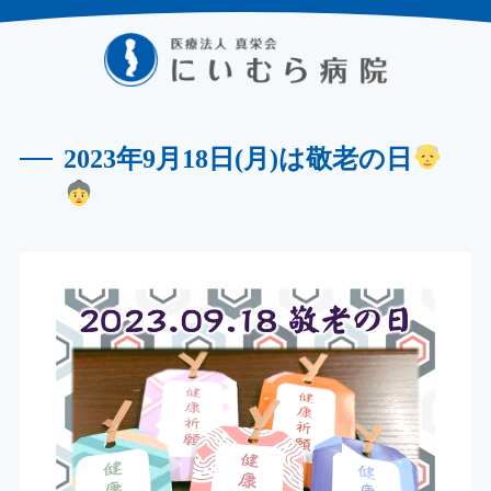
2023年9月18日(月)は敬老の日