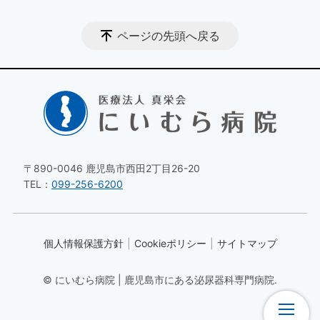
ページの先頭へ戻る
〒890-0046 鹿児島市西田2丁目26-20
TEL：
099-256-6200
個人情報保護方針
Cookieポリシー
サイトマップ
© にいむら病院 | 鹿児島市にある泌尿器科専門病院.