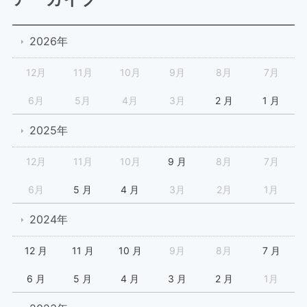
2026年
12月
11月
10月
9月
8月
7月
6月
5月
4月
3月
2 月
1 月
2025年
12月
11月
10月
9 月
8月
7月
6月
5 月
4 月
3月
2月
1月
2024年
12 月
11 月
10 月
9月
8月
7 月
6 月
5 月
4 月
3 月
2 月
1月