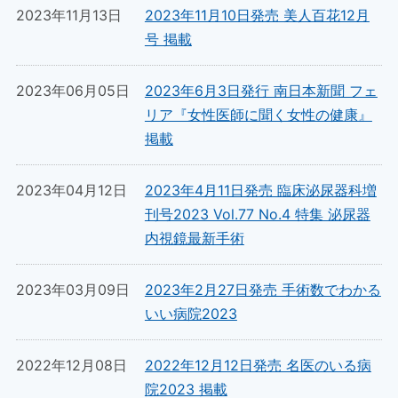
2023年11月13日
2023年11月10日発売 美人百花12月
号 掲載
2023年06月05日
2023年6月3日発行 南日本新聞 フェ
リア『女性医師に聞く女性の健康』
掲載
2023年04月12日
2023年4月11日発売 臨床泌尿器科増
刊号2023 Vol.77 No.4 特集 泌尿器
内視鏡最新手術
2023年03月09日
2023年2月27日発売 手術数でわかる
いい病院2023
2022年12月08日
2022年12月12日発売 名医のいる病
院2023 掲載