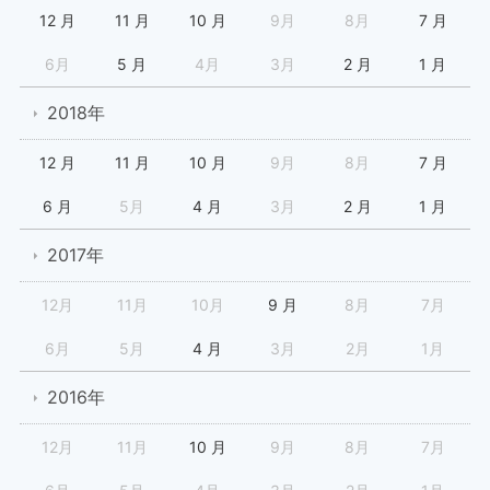
12 月
11 月
10 月
9月
8月
7 月
6月
5 月
4月
3月
2 月
1 月
2018年
12 月
11 月
10 月
9月
8月
7 月
6 月
5月
4 月
3月
2 月
1 月
2017年
12月
11月
10月
9 月
8月
7月
6月
5月
4 月
3月
2月
1月
2016年
12月
11月
10 月
9月
8月
7月