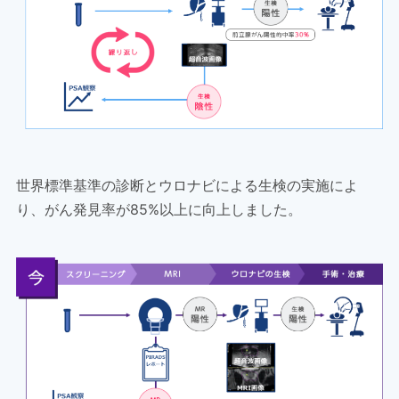
世界標準基準の診断とウロナビによる生検の実施によ
り、がん発見率が85%以上に向上しました。