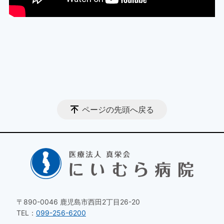
ページの先頭へ戻る
〒890-0046 鹿児島市西田2丁目26-20
TEL：
099-256-6200