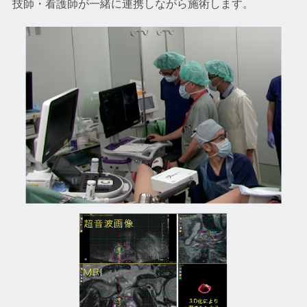
技師・看護師が一緒に連携しながら施術します。