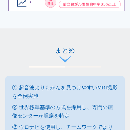
まとめ
① 超音波よりもがんを見つけやすいMRI撮影
を全例実施
② 世界標準基準の方式を採用し、専門の画
像センターが腫瘍を特定
③ ウロナビを使用し、チームワークでより