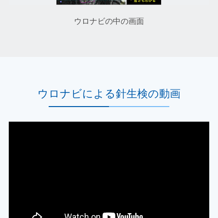
ウロナビの中の画面
ウロナビによる針生検の動画