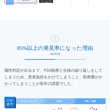
85%以上の発見率になった理由
REASON
陽性判定が出るまで、PSA観察と生検の繰り返しをして
しまうため、患者負担をかけてしまうこと、医療費がか
かってしまうことが長年の課題でした。