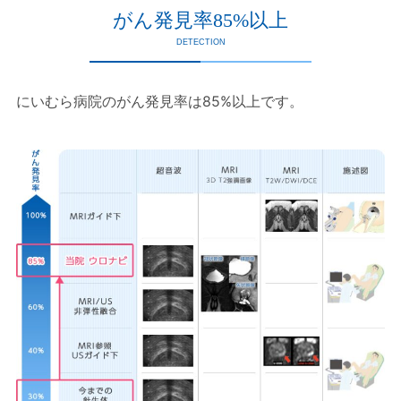
がん発見率85%以上
DETECTION
にいむら病院のがん発見率は85%以上です。