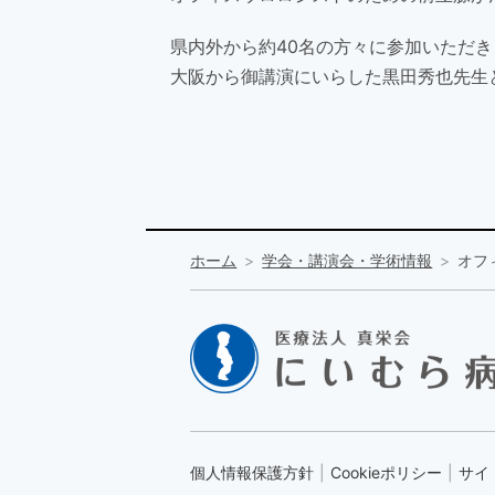
県内外から約40名の方々に参加いただ
大阪から御講演にいらした黒田秀也先生
ホーム
学会・講演会・学術情報
オフ
個人情報保護方針
Cookieポリシー
サイ