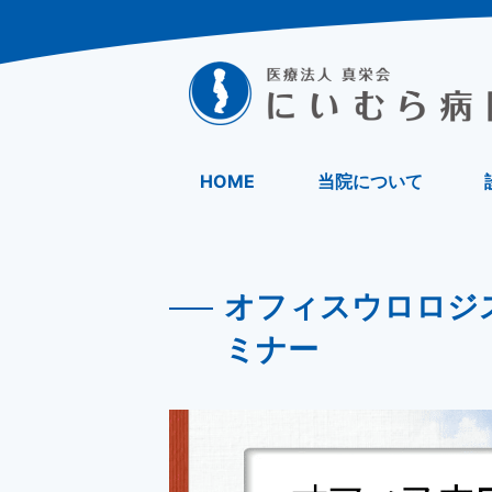
HOME
当院について
オフィスウロロジ
ミナー