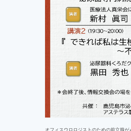
オフィスウロロジストのための前立腺が