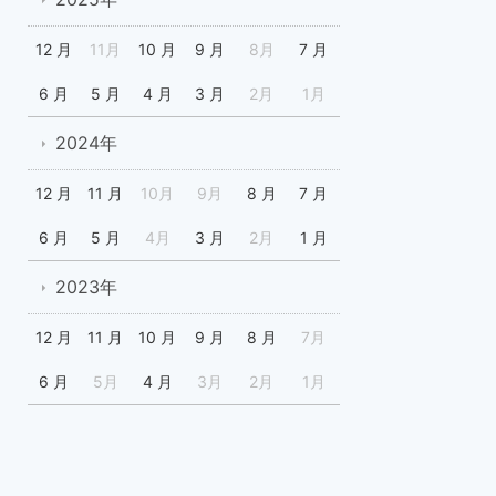
12 月
11月
10 月
9 月
8月
7 月
6 月
5 月
4 月
3 月
2月
1月
2024年
12 月
11 月
10月
9月
8 月
7 月
6 月
5 月
4月
3 月
2月
1 月
2023年
12 月
11 月
10 月
9 月
8 月
7月
6 月
5月
4 月
3月
2月
1月