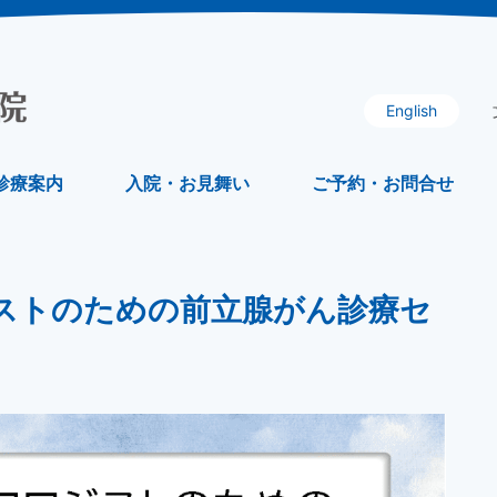
English
診療案内
入院・お見舞い
ご予約・お問合せ
ストのための前立腺がん診療セ