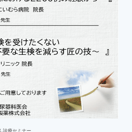
ん診療セミナー