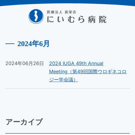
2024年6月
2024年06月26日
2024 IUGA 49th Annual
Meeting（第49回国際ウロギネコロ
ジー学会議）
アーカイブ