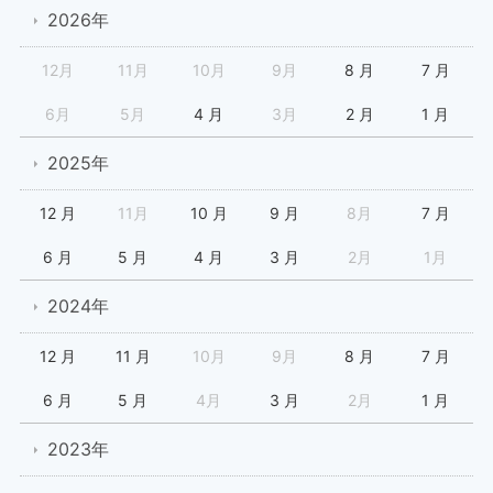
2026年
12月
11月
10月
9月
8 月
7 月
6月
5月
4 月
3月
2 月
1 月
2025年
12 月
11月
10 月
9 月
8月
7 月
6 月
5 月
4 月
3 月
2月
1月
2024年
12 月
11 月
10月
9月
8 月
7 月
6 月
5 月
4月
3 月
2月
1 月
2023年