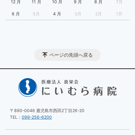
12 月
11 月
10 月
9 月
8 月
7月
6 月
5月
4 月
3月
2月
1月
ページの先頭へ戻る
〒890-0046 鹿児島市西田2丁目26-20
TEL：
099-256-6200