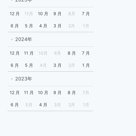
12 月
11月
10 月
9 月
8月
7 月
6 月
5 月
4 月
3 月
2月
1月
2024年
12 月
11 月
10月
9月
8 月
7 月
6 月
5 月
4月
3 月
2月
1 月
2023年
12 月
11 月
10 月
9 月
8 月
7月
6 月
5月
4 月
3月
2月
1月