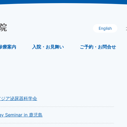
English
診療案内
入院・お見舞い
ご予約・お問合せ
2回アジア泌尿器科学会
 Seminar in 鹿児島