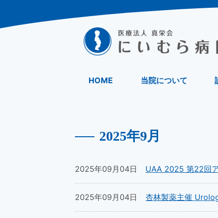
HOME
当院について
2025年9月
2025年09月04日
UAA 2025 第2
2025年09月04日
杏林製薬主催 Urology