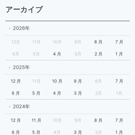
アーカイブ
2026年
12月
11月
10月
9月
8 月
7 月
6月
5月
4 月
3月
2 月
1 月
2025年
12 月
11月
10 月
9 月
8月
7 月
6 月
5 月
4 月
3 月
2月
1月
2024年
12 月
11 月
10月
9月
8 月
7 月
6 月
5 月
4月
3 月
2月
1 月