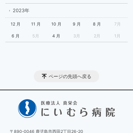
2023年
12 月
11 月
10 月
9 月
8 月
7月
6 月
5月
4 月
3月
2月
1月
ページの先頭へ戻る
〒890-0046 鹿児島市西田2丁目26-20