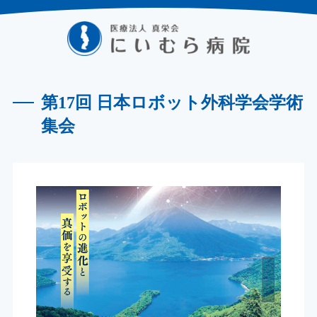
第17回 日本ロボット外科学会学術
集会