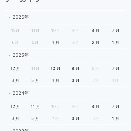
2026年
12月
11月
10月
9月
8 月
7 月
6月
5月
4 月
3月
2 月
1 月
2025年
12 月
11月
10 月
9 月
8月
7 月
6 月
5 月
4 月
3 月
2月
1月
2024年
12 月
11 月
10月
9月
8 月
7 月
6 月
5 月
4月
3 月
2月
1 月