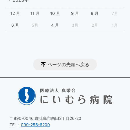
2023年
12 月
11 月
10 月
9 月
8 月
7月
6 月
5月
4 月
3月
2月
1月
ページの先頭へ戻る
〒890-0046 鹿児島市西田2丁目26-20
TEL：
099-256-6200