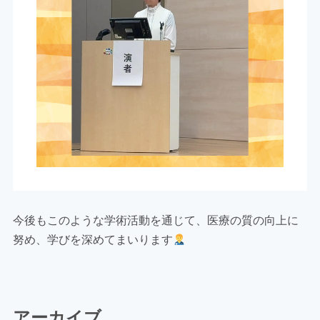
今後もこのような学術活動を通じて、医療の質の向上に
努め、学びを深めてまいります
アーカイブ