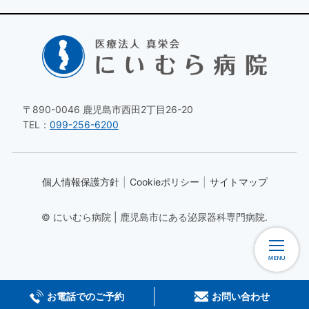
〒890-0046 鹿児島市西田2丁目26-20
TEL：
099-256-6200
個人情報保護方針
Cookieポリシー
サイトマップ
© にいむら病院 | 鹿児島市にある泌尿器科専門病院.
お電話でのご予約
お問い合わせ