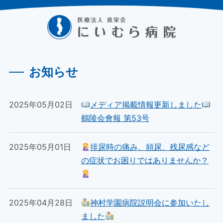
お知らせ
2025年05月02日
メディア掲載情報更新しました
鶴陵会會報 第53号
2025年05月01日
排尿時の痛み、頻尿、残尿感など
の症状でお困りではありませんか？
2025年04月28日
神村学園病院説明会に参加いたし
ました