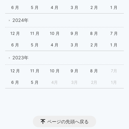
6 月
5 月
4 月
3 月
2 月
1 月
2024年
12 月
11 月
10 月
9 月
8 月
7 月
6 月
5 月
4 月
3 月
2 月
1 月
2023年
12 月
11 月
10 月
9 月
8 月
7月
6 月
5 月
4月
3月
2月
1月
ページの先頭へ戻る